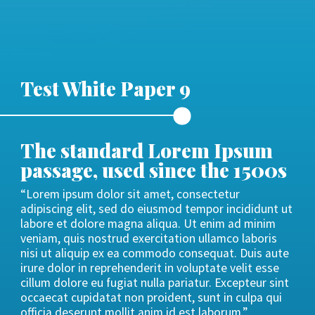
Test White Paper 9
The standard Lorem Ipsum
passage, used since the 1500s
“Lorem ipsum dolor sit amet, consectetur
adipiscing elit, sed do eiusmod tempor incididunt ut
labore et dolore magna aliqua. Ut enim ad minim
veniam, quis nostrud exercitation ullamco laboris
nisi ut aliquip ex ea commodo consequat. Duis aute
irure dolor in reprehenderit in voluptate velit esse
cillum dolore eu fugiat nulla pariatur. Excepteur sint
occaecat cupidatat non proident, sunt in culpa qui
officia deserunt mollit anim id est laborum.”